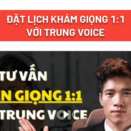
ĐẶT LỊCH KHÁM GIỌNG 1:1
VỚI TRUNG VOICE